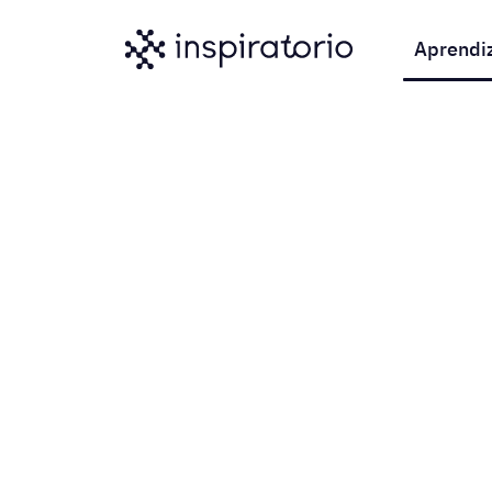
Aprendi