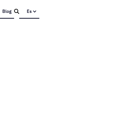
Blog
Es