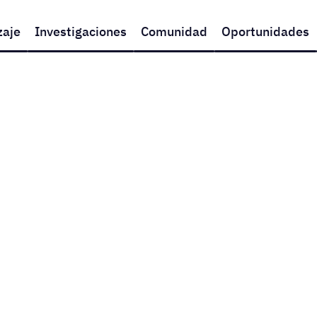
zaje
Investigaciones
Comunidad
Oportunidades