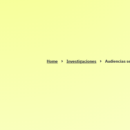
Home
Investigaciones
Audiencias s