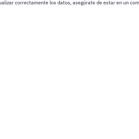
ualizar correctamente los datos, asegúrate de estar en un co