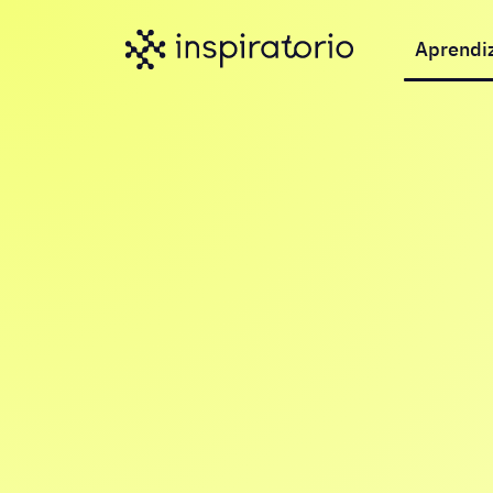
Aprendi