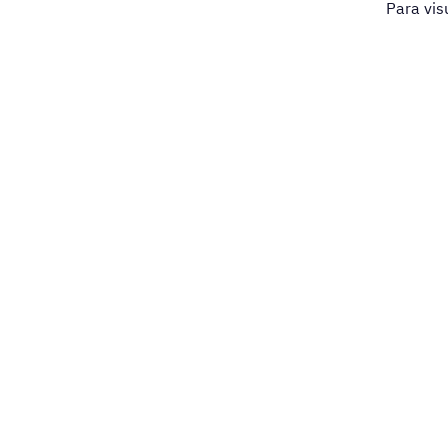
Para vis