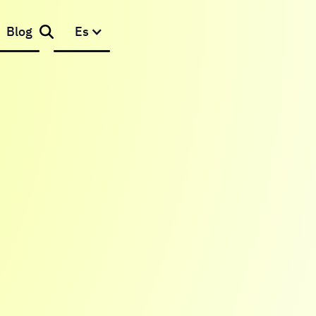
Blog
Es