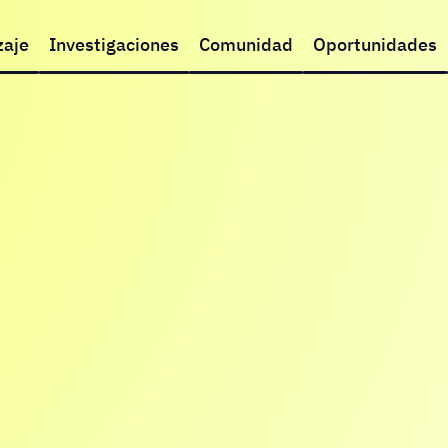
zaje
Investigaciones
Comunidad
Oportunidades