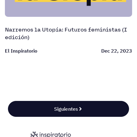
Narremos la Utopía: Futuros feministas (I
edición)
El Inspiratorio
Dec 22, 2023
Siguientes