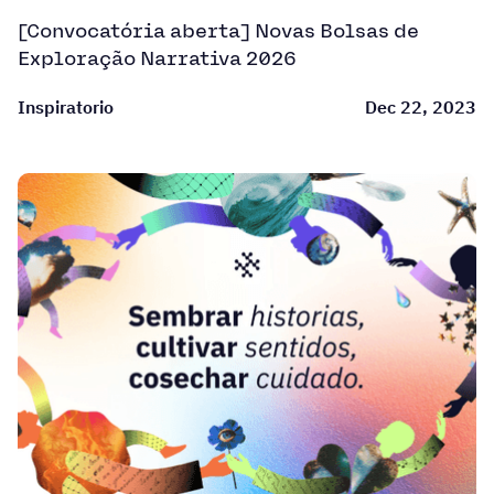
[Convocatória aberta] Novas Bolsas de
Exploração Narrativa 2026
Inspiratorio
Dec 22, 2023