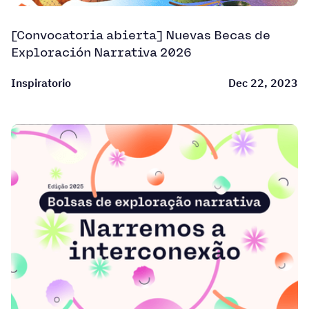
[Convocatoria abierta] Nuevas Becas de
Exploración Narrativa 2026
Inspiratorio
Dec 22, 2023