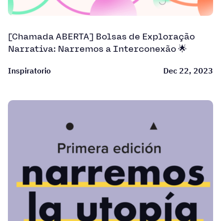
[Chamada ABERTA] Bolsas de Exploração
Narrativa: Narremos a Interconexão 🌟
Inspiratorio
Dec 22, 2023