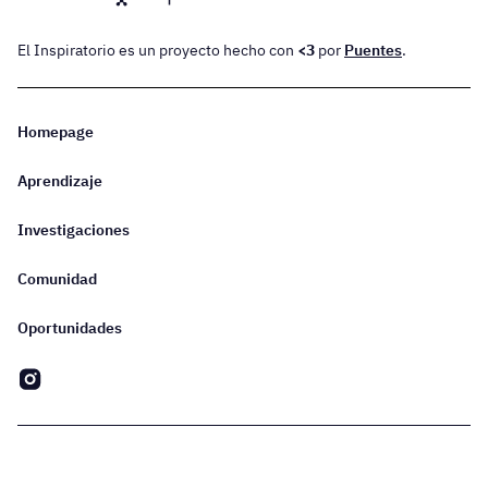
El Inspiratorio es un proyecto hecho con
<3
por
Puentes
.
Homepage
Aprendizaje
Investigaciones
Comunidad
Oportunidades