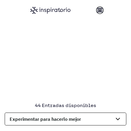
44 Entradas disponibles
Experimentar para hacerlo mejor