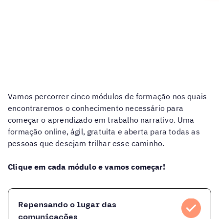
Vamos percorrer cinco módulos de formação nos quais
encontraremos o conhecimento necessário para
começar o aprendizado em trabalho narrativo. Uma
formação online, ágil, gratuita e aberta para todas as
pessoas que desejam trilhar esse caminho.
Clique em cada módulo e vamos começar!
Repensando o lugar das
comunicações