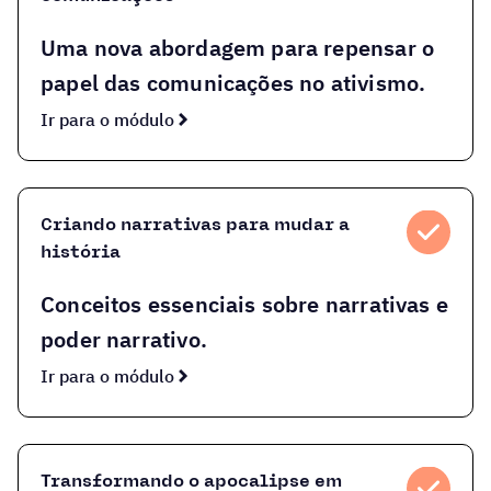
Uma nova abordagem para repensar o
papel das comunicações no ativismo.
Ir para o módulo
Criando narrativas para mudar a
história
Conceitos essenciais sobre narrativas e
poder narrativo.
Ir para o módulo
Transformando o apocalipse em