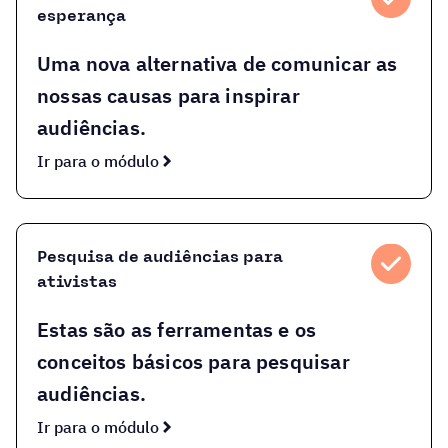
esperança
Uma nova alternativa de comunicar as
nossas causas para inspirar
audiências.
Ir para o módulo
Pesquisa de audiências para
ativistas
Estas são as ferramentas e os
conceitos básicos para pesquisar
audiências.
Ir para o módulo