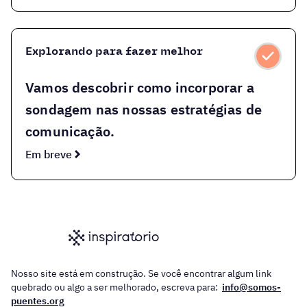
Explorando para fazer melhor
Vamos descobrir como incorporar a
sondagem nas nossas estratégias de
comunicação.
Em breve
Nosso site está em construção. Se você encontrar algum link
quebrado ou algo a ser melhorado, escreva para:
info@somos-
puentes.org