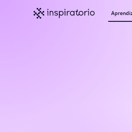
Aprendi