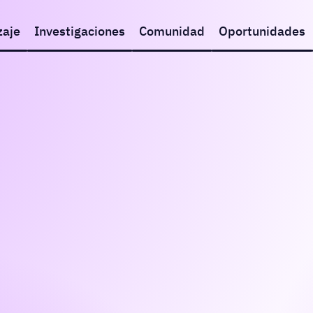
zaje
Investigaciones
Comunidad
Oportunidades