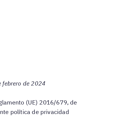
de febrero de 2024
glamento (UE) 2016/679, de
nte política de privacidad