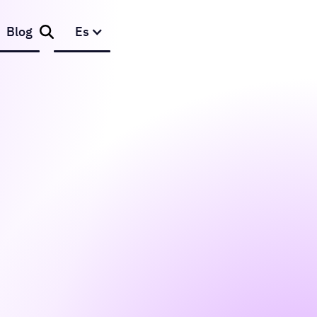
Blog
Es