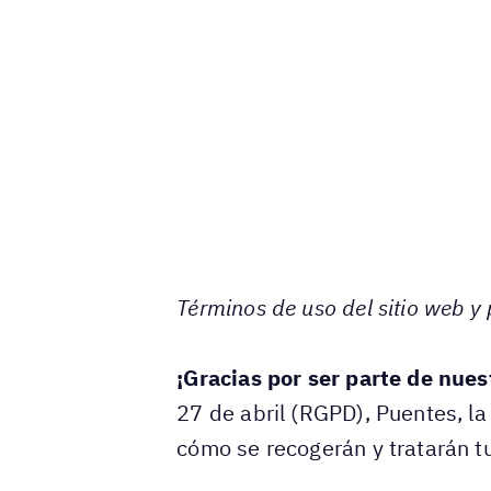
Términos de uso del sitio web y
¡Gracias por ser parte de nue
27 de abril (RGPD), Puentes, la 
cómo se recogerán y tratarán t