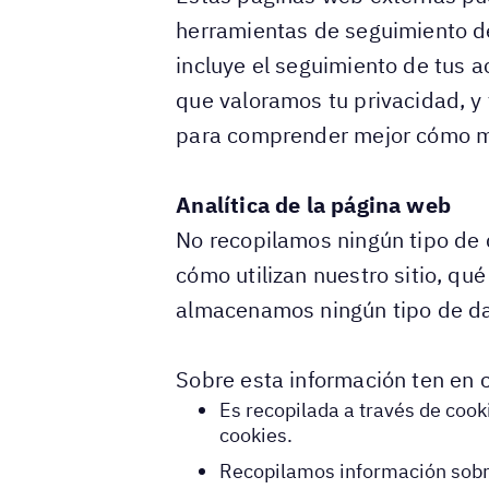
herramientas de seguimiento de 
incluye el seguimiento de tus 
que valoramos tu privacidad, y 
para comprender mejor cómo ma
Analítica de la página web
No recopilamos ningún tipo de 
cómo utilizan nuestro sitio, qu
almacenamos ningún tipo de dato
Sobre esta información ten en 
Es recopilada a través de cook
cookies.
Recopilamos información sobre 